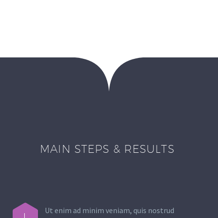
MAIN STEPS & RESULTS
Ut enim ad minim veniam, quis nostrud
L