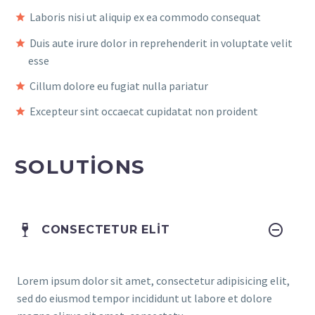
Laboris nisi ut aliquip ex ea commodo consequat
Duis aute irure dolor in reprehenderit in voluptate velit
esse
Cillum dolore eu fugiat nulla pariatur
Excepteur sint occaecat cupidatat non proident
SOLUTIONS
CONSECTETUR ELIT
Lorem ipsum dolor sit amet, consectetur adipisicing elit,
sed do eiusmod tempor incididunt ut labore et dolore