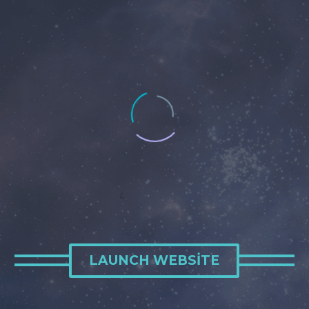
LAUNCH WEBSITE