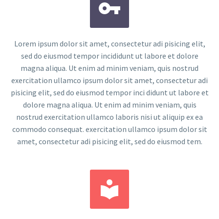


Lorem ipsum dolor sit amet, consectetur adi pisicing elit,
sed do eiusmod tempor incididunt ut labore et dolore
magna aliqua. Ut enim ad minim veniam, quis nostrud
exercitation ullamco ipsum dolor sit amet, consectetur adi
pisicing elit, sed do eiusmod tempor inci didunt ut labore et
dolore magna aliqua. Ut enim ad minim veniam, quis
nostrud exercitation ullamco laboris nisi ut aliquip ex ea
commodo consequat. exercitation ullamco ipsum dolor sit
amet, consectetur adi pisicing elit, sed do eiusmod tem.

