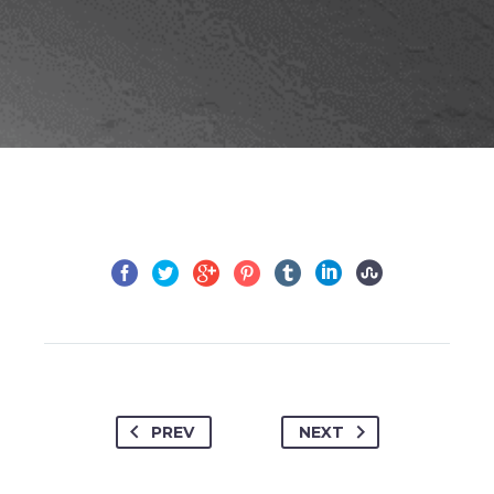
PREV
NEXT