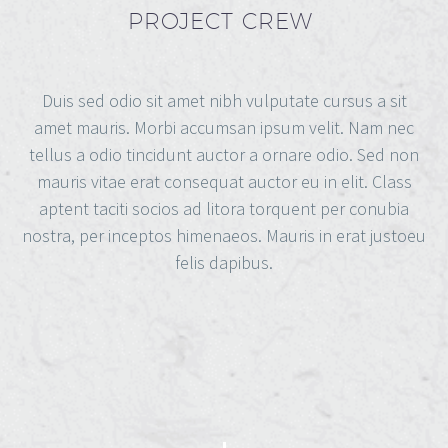
PROJECT CREW
Duis sed odio sit amet nibh vulputate cursus a sit
amet mauris. Morbi accumsan ipsum velit. Nam nec
tellus a odio tincidunt auctor a ornare odio. Sed non
mauris vitae erat consequat auctor eu in elit. Class
aptent taciti socios ad litora torquent per conubia
nostra, per inceptos himenaeos. Mauris in erat justoeu
felis dapibus.