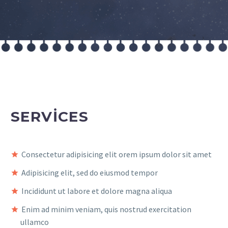
SERVICES
Consectetur adipisicing elit orem ipsum dolor sit amet
Adipisicing elit, sed do eiusmod tempor
Incididunt ut labore et dolore magna aliqua
Enim ad minim veniam, quis nostrud exercitation
ullamco