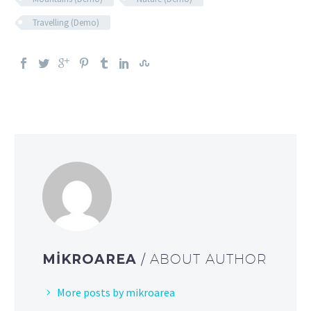
Travelling (Demo)
MIKROAREA
/ ABOUT AUTHOR
More posts by mikroarea