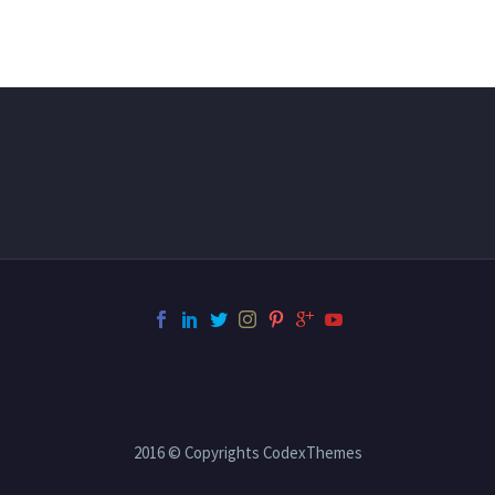
2016 © Copyrights CodexThemes