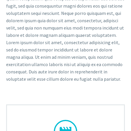
fugit, sed quia consequuntur magni dolores eos qui ratione
voluptatem sequi nesciunt. Neque porro quisquam est, qui
dolorem ipsum quia dolor sit amet, consectetur, adipisci
velit, sed quia non numquam eius modi tempora incidunt ut
labore et dolore magnam aliquam quaerat voluptatem.
Lorem ipsum dolor sit amet, consectetur adipisicing elit,
sed do eiusmod tempor incididunt ut labore et dolore
magna aliqua. Ut enim ad minim veniam, quis nostrud
exercitation ullamco laboris nisi ut aliquip ex ea commodo
consequat. Duis aute irure dolor in reprehenderit in
voluptate velit esse cillum dolore eu fugiat nulla pariatur.