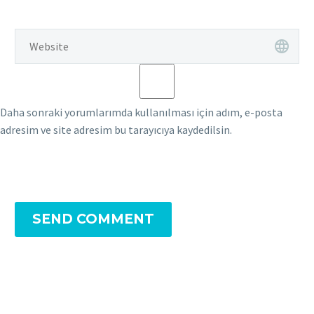
Daha sonraki yorumlarımda kullanılması için adım, e-posta
adresim ve site adresim bu tarayıcıya kaydedilsin.
SEND COMMENT