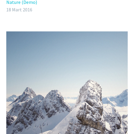
Nature (Demo)
18 Mart 2016