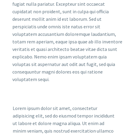
fugiat nulla pariatur. Excepteur sint occaecat
cupidatat non proident, sunt in culpa qui officia
deserunt mollit anim id est laborum. Sed ut
perspiciatis unde omnis iste natus error sit
voluptatem accusantium doloremque laudantium,
totam rem aperiam, eaque ipsa quae ab illo inventore
veritatis et quasi architecto beatae vitae dicta sunt
explicabo. Nemo enim ipsam voluptatem quia
voluptas sit aspernatur aut odit aut fugit, sed quia
consequuntur magni dolores eos qui ratione
voluptatem sequi.
Lorem ipsum dolor sit amet, consectetur
adipisicing elit, sed do eiusmod tempor incididunt
ut labore et dolore magna aliqua. Ut enim ad
minim veniam, quis nostrud exercitation ullamco