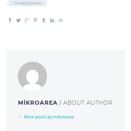
Travelling (Demo)
MIKROAREA
/ ABOUT AUTHOR
More posts by mikroarea