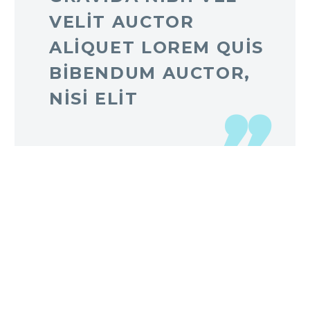
VELIT AUCTOR
ALIQUET LOREM QUIS
BIBENDUM AUCTOR,
NISI ELIT