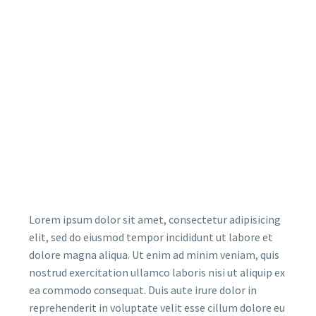
Lorem ipsum dolor sit amet, consectetur adipisicing
elit, sed do eiusmod tempor incididunt ut labore et
dolore magna aliqua. Ut enim ad minim veniam, quis
nostrud exercitation ullamco laboris nisi ut aliquip ex
ea commodo consequat. Duis aute irure dolor in
reprehenderit in voluptate velit esse cillum dolore eu