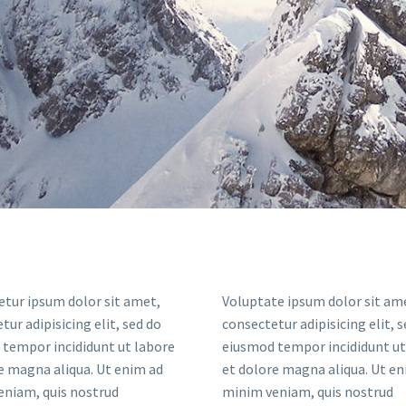
tur ipsum dolor sit amet,
Voluptate ipsum dolor sit am
tur adipisicing elit, sed do
consectetur adipisicing elit, 
tempor incididunt ut labore
eiusmod tempor incididunt ut
e magna aliqua. Ut enim ad
et dolore magna aliqua. Ut en
eniam, quis nostrud
minim veniam, quis nostrud