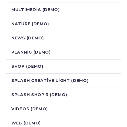
MULTIMEDIA (DEMO)
NATURE (DEMO)
NEWS (DEMO)
PLANNIG (DEMO)
SHOP (DEMO)
SPLASH CREATIVE LIGHT (DEMO)
SPLASH SHOP 3 (DEMO)
VIDEOS (DEMO)
WEB (DEMO)