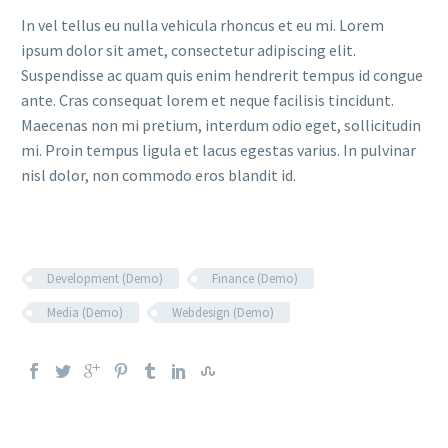
In vel tellus eu nulla vehicula rhoncus et eu mi. Lorem
ipsum dolor sit amet, consectetur adipiscing elit.
Suspendisse ac quam quis enim hendrerit tempus id congue
ante. Cras consequat lorem et neque facilisis tincidunt.
Maecenas non mi pretium, interdum odio eget, sollicitudin
mi. Proin tempus ligula et lacus egestas varius. In pulvinar
nisl dolor, non commodo eros blandit id.
Development (Demo)
Finance (Demo)
Media (Demo)
Webdesign (Demo)