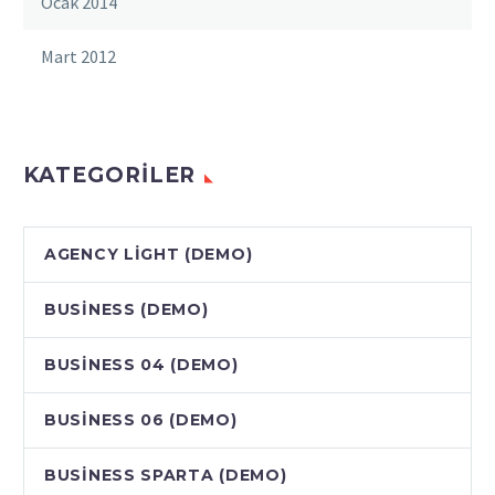
Ocak 2014
Mart 2012
KATEGORILER
AGENCY LIGHT (DEMO)
BUSINESS (DEMO)
BUSINESS 04 (DEMO)
BUSINESS 06 (DEMO)
BUSINESS SPARTA (DEMO)