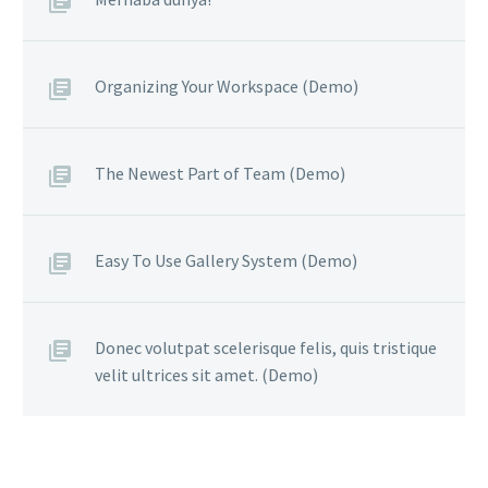
Organizing Your Workspace (Demo)
The Newest Part of Team (Demo)
Easy To Use Gallery System (Demo)
Donec volutpat scelerisque felis, quis tristique
velit ultrices sit amet. (Demo)