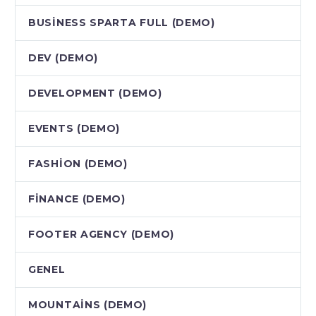
BUSINESS SPARTA FULL (DEMO)
DEV (DEMO)
DEVELOPMENT (DEMO)
EVENTS (DEMO)
FASHION (DEMO)
FINANCE (DEMO)
FOOTER AGENCY (DEMO)
GENEL
MOUNTAINS (DEMO)