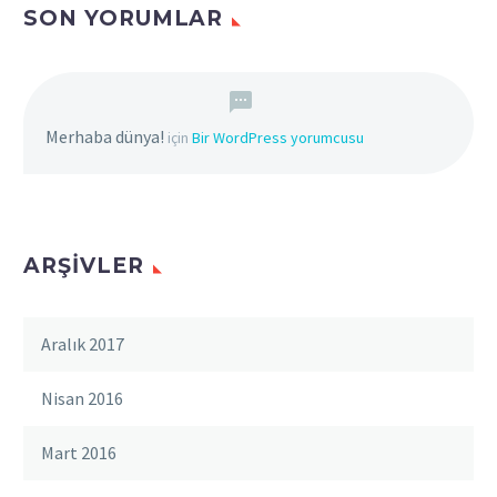
SON YORUMLAR
Merhaba dünya!
için
Bir WordPress yorumcusu
ARŞIVLER
Aralık 2017
Nisan 2016
Mart 2016