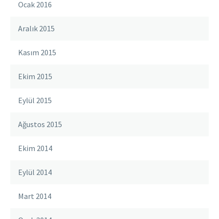
Ocak 2016
Aralık 2015
Kasım 2015
Ekim 2015
Eylül 2015
Ağustos 2015
Ekim 2014
Eylül 2014
Mart 2014