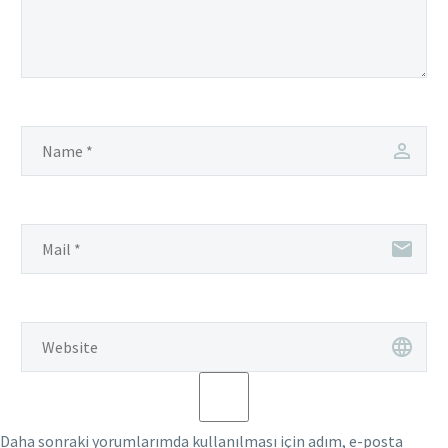
Daha sonraki yorumlarımda kullanılması için adım, e-posta