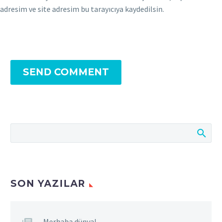
adresim ve site adresim bu tarayıcıya kaydedilsin.
SEND COMMENT
SON YAZILAR
Merhaba dünya!