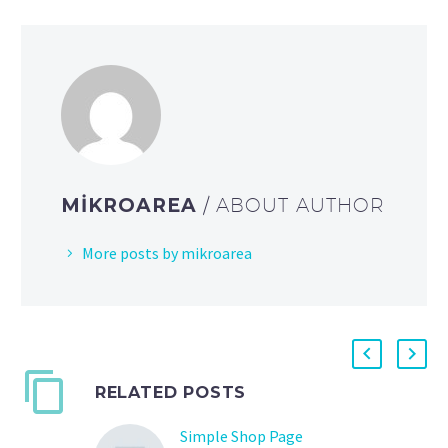
MIKROAREA
/ ABOUT AUTHOR
More posts by mikroarea
RELATED POSTS
Simple Shop Page