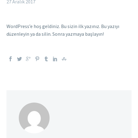
27 Aralık 2017
WordPress’e hoş geldiniz. Bu sizin ilk yazınız. Bu yazıyı
düzenleyin ya da silin. Sonra yazmaya başlayın!