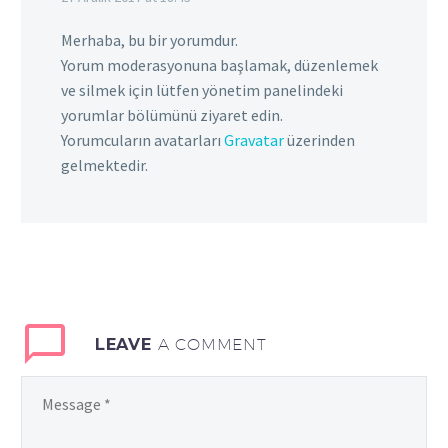
Merhaba, bu bir yorumdur.
Yorum moderasyonuna başlamak, düzenlemek
ve silmek için lütfen yönetim panelindeki
yorumlar bölümünü ziyaret edin.
Yorumcuların avatarları
Gravatar
üzerinden
gelmektedir.
LEAVE
A COMMENT