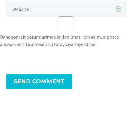
Daha sonraki yorumlarımda kullanılması için adım, e-posta
adresim ve site adresim bu tarayıcıya kaydedilsin.
SEND COMMENT