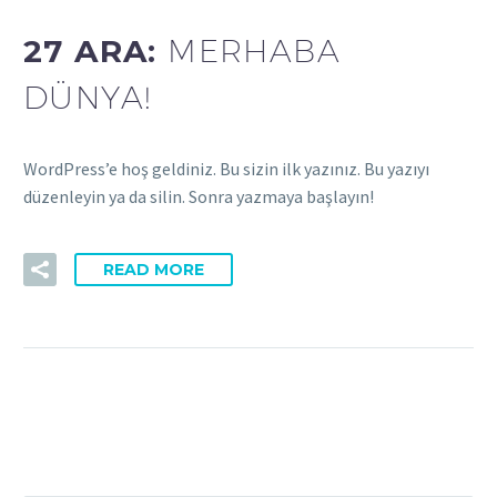
27 ARA:
MERHABA
DÜNYA!
WordPress’e hoş geldiniz. Bu sizin ilk yazınız. Bu yazıyı
düzenleyin ya da silin. Sonra yazmaya başlayın!
READ MORE