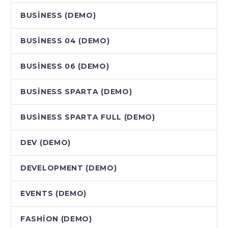
BUSINESS (DEMO)
BUSINESS 04 (DEMO)
BUSINESS 06 (DEMO)
BUSINESS SPARTA (DEMO)
BUSINESS SPARTA FULL (DEMO)
DEV (DEMO)
DEVELOPMENT (DEMO)
EVENTS (DEMO)
FASHION (DEMO)