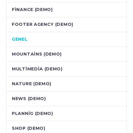
FINANCE (DEMO)
FOOTER AGENCY (DEMO)
GENEL
MOUNTAINS (DEMO)
MULTIMEDIA (DEMO)
NATURE (DEMO)
NEWS (DEMO)
PLANNIG (DEMO)
SHOP (DEMO)