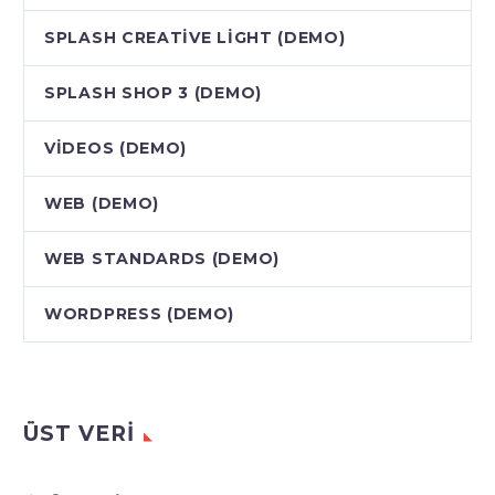
SPLASH CREATIVE LIGHT (DEMO)
SPLASH SHOP 3 (DEMO)
VIDEOS (DEMO)
WEB (DEMO)
WEB STANDARDS (DEMO)
WORDPRESS (DEMO)
ÜST VERI