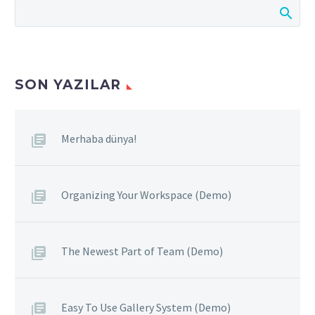
SON YAZILAR
Merhaba dünya!
Organizing Your Workspace (Demo)
The Newest Part of Team (Demo)
Easy To Use Gallery System (Demo)