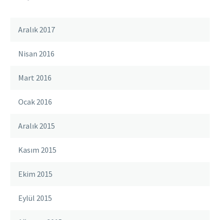
Aralık 2017
Nisan 2016
Mart 2016
Ocak 2016
Aralık 2015
Kasım 2015
Ekim 2015
Eylül 2015