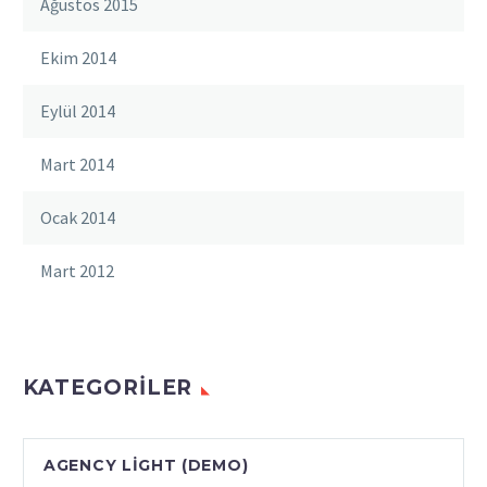
Ağustos 2015
Ekim 2014
Eylül 2014
Mart 2014
Ocak 2014
Mart 2012
KATEGORILER
AGENCY LIGHT (DEMO)